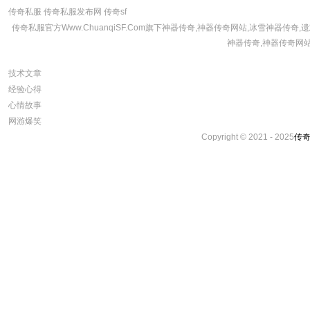
传奇私服
传奇私服发布网
传奇sf
传奇私服官方Www.ChuanqiSF.Com旗下神器传奇,神器传奇网站,冰雪神器
神器传奇,神器传奇网站
技术文章
经验心得
心情故事
网游爆笑
Copyright © 2021 - 2025
传