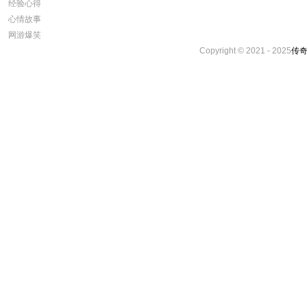
经验心得
心情故事
网游爆笑
Copyright © 2021 - 2025
传