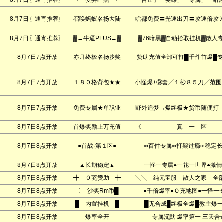
8月7日〖通宵推荐〗
〈 变异暗黑 〉
「合击」「英雄」「专属」「暗黑
8月7日〖通宵推荐〗
召唤蚂蚁名扬大陆
啥都免费〓光速出刀〓攻速倍攻Ｘ
8月7日〖通宵推荐〗
▓→牛逼PLUS←▓
▓76暗黑▓自动拾取挂机▓散人专
8月7日7点开放
赤月终极名扬沙奖
赞助充值全部可打█千件首爆█专
8月7日7点开放
１８０格背包★★
小怪爆+⑨套╱１秒８５刀╱范围
8月7日7点开放
免费专属★单职业
野外追梦→爆终极★货币随便打→
8月7日8点开放
首爆奖励上万充值
《 真 一 区 
8月7日8点开放
●首战·第１区●
∞百件专属∞打架过瘾∞稳定长∞
8月7日8点开放
▲长期稳定▲
一怪一专属●一花一世界●激情
8月7日8点开放
╋ ０茺赞助 ╋
╲╲ 纯元宝服 散人之家 全部
8月7日8点开放
〔 沙奖Rm币█
●千倍爆率●Ｏ充地图●一怪一专
8月7日8点开放
█ 内置挂机 █
█无合成█终极全爆█教主爆一
8月7日8点开放
爆率全开
专属沉默 爆率第一 三天合