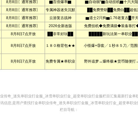
8月8日〖通宵推荐〗
▇百倍爆率▇
▇自动徊*▇自动挂机▇十六大陆
8月8日〖通宵推荐〗
专属神器迷失沉默
██免费赞助██免费白██超低
8月8日〖通宵推荐〗
云游复古战神
▆道士2只狗▆1.76老复古█开
8月8日〖通宵推荐〗
2026全新改版
免费挂机◆免费满级◆装备靠打◆
8月8日7点开放
██非常好玩██
█████新玩法第一单职业██
8月8日7点开放
１８０格背包★★
小怪爆+⑨套╱１秒８５刀╱范围
8月8日7点开放
免费专属★单职业
野外追梦→爆终极★货币随便打→
下打金单职业传奇_迷失单职业打金服_冰雪单职业打金_超变单职业打金服栏目汇集最新打金
讯信息;是用户查找打金单职业传奇_迷失单职业打金服_冰雪单职业打金_超变单职业
栏目导航：