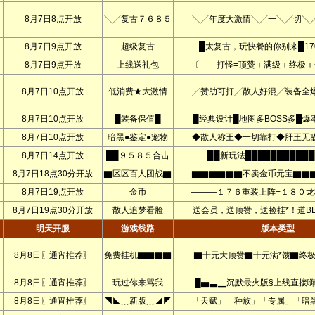
8月7日8点开放
╲╱复古７６８５
╲╱年度大激情╲╱一╲╱切╲╱
8月7日9点开放
超级复古
█太复古，玩快餐的你别来█170
8月7日9点开放
上线送礼包
〔 打怪=顶赞＋满级＋终极＋一
8月7日10点开放
低消费★大激情
╱赞助可打╱散人好混╱装备全爆
8月7日10点开放
█装备保值█
█经典设计█地图多BOSS多█爆
8月7日10点开放
暗黑●鉴定●宠物
◆散人称王◆一切靠打◆肝王无敌
8月7日14点开放
██９５８５合击
██新玩法███████████
8月7日18点30分开放
▇区区百人团战▇
▇▇▇▇▇▇不卖金币元宝▇▇▇
8月7日19点开放
金币
———１７６重装上阵+１８０龙
8月7日19点30分开放
散人追梦看脸
送会员，送顶赞，送捡挂*！道B
明天开服
游戏线路
版本类型
8月8日〖通宵推荐〗
免费挂机▇▇▇▇
▇十元大顶赞▇十元满*馈▇终极
8月8日〖通宵推荐〗
玩过你来骂我
█▅▃▁沉默最火版§上线直接嗨
8月8日〖通宵推荐〗
◥◣﹍新版﹍◢◤
「天赋」「种族」「专属」「暗黑