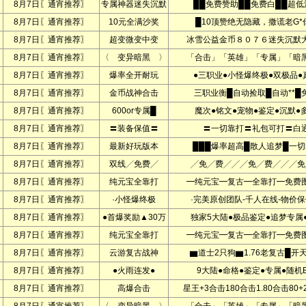
8月7日〖通宵推荐〗
专属神器迷失沉默
██免费赞助██免费白██超低
8月7日〖通宵推荐〗
10元全满沙奖
█10顶赞绝无隐藏，撒谎老G*
8月7日〖通宵推荐〗
超变微变中变
冰雪公益金币８０７６迷失沉默大
8月7日〖通宵推荐〗
〈 变异暗黑 〉
「合击」「英雄」「专属」「暗黑
8月7日〖通宵推荐〗
爆率全开耐玩
●三职业●小怪爆终极●双极品●
8月7日〖通宵推荐〗
金币战神合击
三职业衡█自动捡取█自动**█
8月7日〖通宵推荐〗
600or专属█
魔次●铭文●宠物●鉴定●沉默●
8月7日〖通宵推荐〗
〓装备保值〓
〓一切靠打〓礼包可打〓白通
8月7日〖通宵推荐〗
最新好玩版本
███爆率超高█散人追梦█一切
8月7日〖通宵推荐〗
双线╱免费╱
╱免╱费╱╱╱免╱费╱╱╱免
8月7日〖通宵推荐〗
纯元宝全靠打
━纯元宝━复古━全靠打━免费图
8月7日〖通宵推荐〗
·小怪爆终极
·完美原创团队-千人在线-物价保
8月7日〖通宵推荐〗
●首爆奖励▲30万
独家5大陆●极品鉴定●追梦专属●
8月7日〖通宵推荐〗
纯元宝全靠打
━纯元宝━复古━全靠打━免费图
8月7日〖通宵推荐〗
云游复古战神
▆道士2只狗▆1.76老复古█开
8月7日〖通宵推荐〗
●火雨连发●
9大陆●命格●鉴定●专属●随机B
8月7日〖通宵推荐〗
高爆合击
星王+3合击180合击1.80合击80