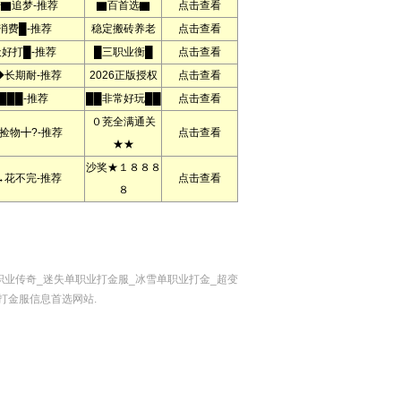
▇追梦-推荐
▇百首选▇
点击查看
消费█-推荐
稳定搬砖养老
点击查看
天好打█-推荐
█三职业衡█
点击查看
长期耐-推荐
2026正版授权
点击查看
███-推荐
██非常好玩██
点击查看
０茺全满通关
捡物╋?-推荐
点击查看
★★
沙奖★１８８８
花不完-推荐
点击查看
８
单职业传奇_迷失单职业打金服_冰雪单职业打金_超变
打金服信息首选网站.