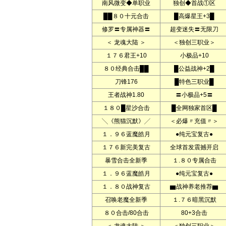
南风微变◆单职业
独创◆首战①区
██８０十元合击
█高爆星王+3█
修罗〓专属神器〓
超变迷失〓无限刀
＜ 龙魂大陆 ＞
＜独创三职业＞
１７６君王+10
小极品+10
８０经典合击██
█公益战神+2█
刀锋176
█特色三职业█
王者战神1.80
〓小极品+5〓
１８０█星沙合击
█全网独家首区█
╲《熊猫沉默》╱
＜必爆〃充值〃＞
１．９６蓝魔皓月
●纯元宝复古●
１７６新完美复古
全球首发震撼开启
暴雪合击全新季
１.８０专属合击
１．９６蓝魔皓月
●纯元宝复古●
１．８０战神复古
▆战神养老推荐▆
召唤老魔全新季
１.７６暗黑沉默
８０合击/80合击
80+3合击