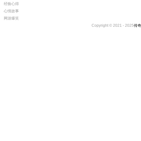
经验心得
心情故事
网游爆笑
Copyright © 2021 - 2025
传