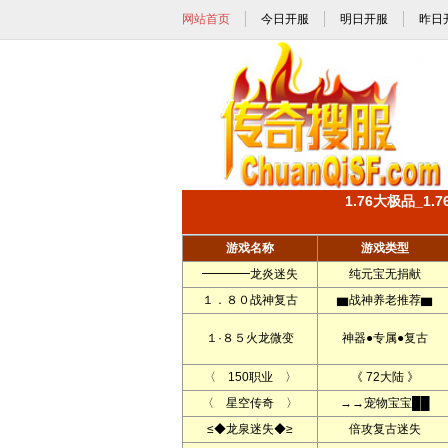
网站首页
今日开服
明日开服
昨日
1.76大极品_1
游戏名称
游戏类型
━━━━龙炎迷失
纯元宝无捐献
１．８０战神复古
▆战神养老推荐▆
１·８５火龙微变
神器●专属●复古
〈 150职业 〉
《 72大陆 》
〈 星空传奇 〉
→→宠物宝宝██
≤◆龙泉迷失◆≥
倍攻复古迷失