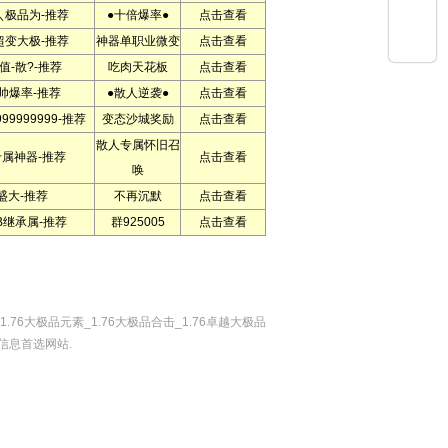
极品为-推荐
●十倍爆率●
点击查看
变大极-推荐
神器单职业微变
点击查看
值-散?-推荐
吃肉天花板
点击查看
帅爆率-推荐
●散人逆袭●
点击查看
999999999-推荐
变态沙城奖励
点击查看
散人专属怀旧召
属神器-推荐
点击查看
唤
盛大-推荐
不再沉默
点击查看
B继承属-推荐
群925005
点击查看
_1.76大极品元素_1.76大极品合击_1.76卓越大极品
奇信息首选网站.