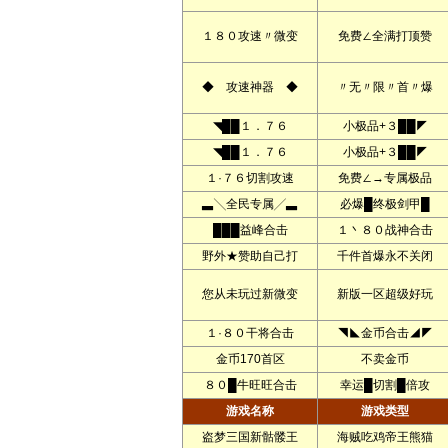
１８０攻速〃微变
免费∠全满打顶赞
◆ 攻速神器 ◆
〃无〃限〃首〃爆
◥██１．７６
小极品+３██◤
◥██１．７６
小极品+３██◤
１·７６切割攻速
免费∠→专属极品
▃╲全民专属╱▃
必爆█终极剑甲█
███益峰合击
１丶８０战神合击
野外★赞助自己打
千件首爆永不关闭
您从未玩过新微变
新版一区超级好玩
１·８０干将合击
◥◣金币合击◢◤
金币170首区
不卖金币
８０█牛旺旺合击
幸运█切割█倍攻
游戏名称
游戏类型
盗梦三国新骷髅王
海贼吃鸡帝王熊猫