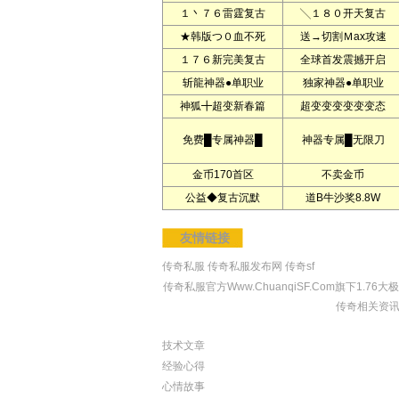
１丶７６雷霆复古
╲１８０开天复古
★韩版つ０血不死
送→切割Ｍax攻速
１７６新完美复古
全球首发震撼开启
斩龍神器●单职业
独家神器●单职业
神狐╋超变新春篇
超变变变变变变态
免费█专属神器█
神器专属█无限刀
金币170首区
不卖金币
公益◆复古沉默
道B牛沙奖8.8W
友情链接
传奇私服
传奇私服发布网
传奇sf
传奇私服官方Www.ChuanqiSF.Com旗下1.76
传奇相关资讯信
技术文章
经验心得
心情故事