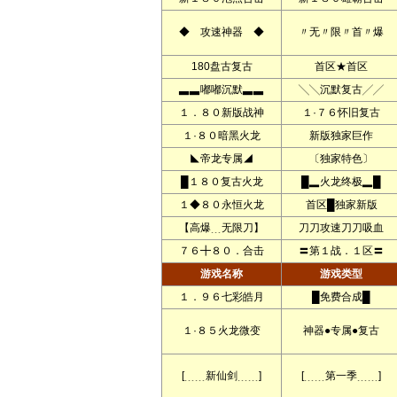
◆ 攻速神器 ◆
〃无〃限〃首〃爆
180盘古复古
首区★首区
▃▃嘟嘟沉默▃▃
╲╲沉默复古╱╱
１．８０新版战神
１·７６怀旧复古
１·８０暗黑火龙
新版独家巨作
◣帝龙专属◢
〔独家特色〕
█１８０复古火龙
█▂火龙终极▂█
１◆８０永恒火龙
首区█独家新版
【高爆﹍无限刀】
刀刀攻速刀刀吸血
７６╋８０．合击
〓第１战．１区〓
游戏名称
游戏类型
１．９６七彩皓月
█免费合成█
１·８５火龙微变
神器●专属●复古
[﹍﹍新仙剑﹍﹍]
[﹍﹍第一季﹍﹍]