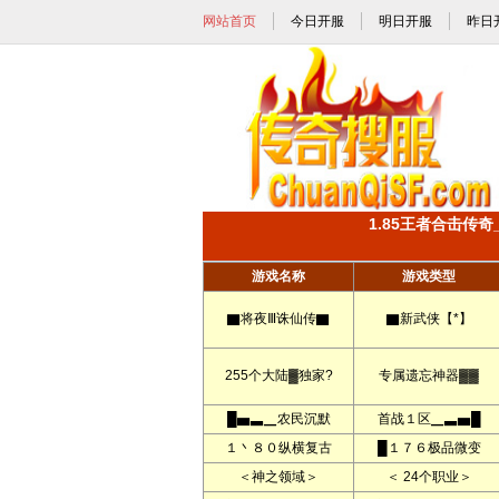
网站首页
今日开服
明日开服
昨日
1.85王者合击传奇_
游戏名称
游戏类型
▇将夜Ⅲ诛仙传▇
▇新武侠【*】
255个大陆▓独家?
专属遗忘神器▓▓
█▅▃▁农民沉默
首战１区▁▃▅█
１丶８０纵横复古
█１７６极品微变
＜神之领域＞
＜ 24个职业＞